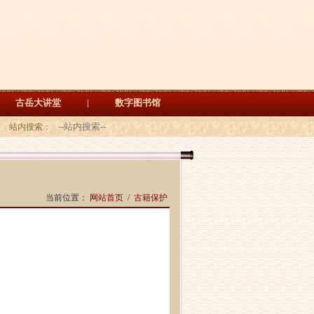
古岳大讲堂
数字图书馆
站内搜索：
当前位置：
网站首页
/
古籍保护